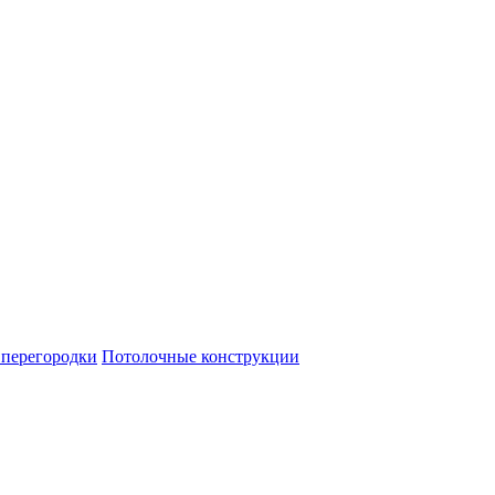
перегородки
Потолочные конструкции