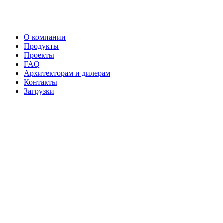
О компании
Продукты
Проекты
FAQ
Архитекторам и дилерам
Контакты
Загрузки