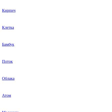
Кирпич
Клетка
Бамбук
Поток
Облака
Атом