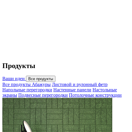
Продукты
Ваши идеи
Все продукты
Все продукты
Абажуры
Листовой и рулонный фетр
Напольные перегородки
Настенные панели
Настольные
экраны
Подвесные перегородки
Потолочные конструкции